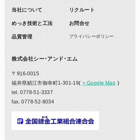
当社について
リクルート
めっき技術と工法
お問合せ
プライバシー
ポリシー
品質管理
株式会社シー･アンド･エム
〒916-0015
福井県鯖江市御幸町1-301-19
> Google Map
tel.
0778-51-3337
fax.
0778-52-8034