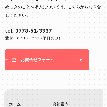
めっきのことや求人については、こちらからお問合
せください。
tel.
0778-51-3337
受付：8:30～17:30（平日のみ）
お問合せフォーム
ホーム
会社案内