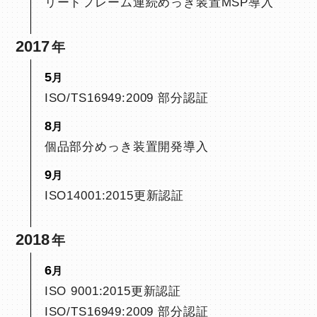
リードフレーム連続めっき装置MSP導入
2017
5
ISO/TS16949:2009 部分認証
8
個品部分めっき装置開発導入
9
ISO14001:2015更新認証
2018
6
ISO 9001:2015更新認証
ISO/TS16949:2009 部分認証