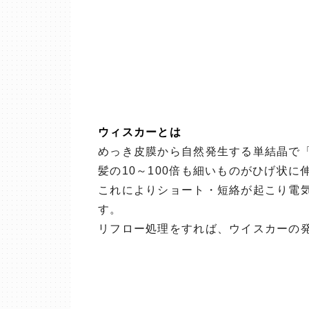
ウィスカーとは
めっき皮膜から自然発生する単結晶で
髪の10～100倍も細いものがひげ状
これによりショート・短絡が起こり電
す。
リフロー処理をすれば、ウイスカーの