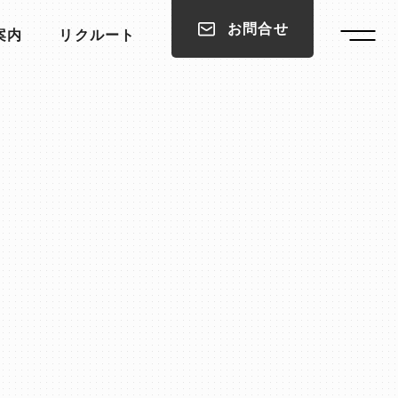
お問合せ
案内
リクルート