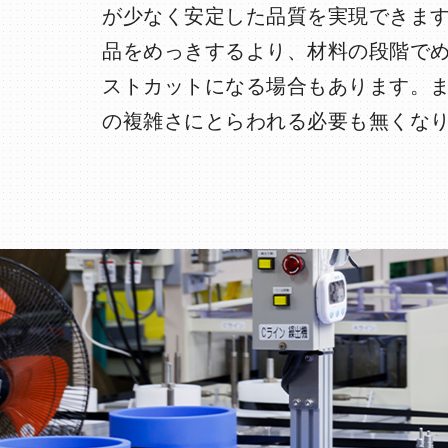
が少なく安定した品質を実現できま
品をめっきするより、材料の段階で
ストカットになる場合もあります。
の複雑さにとらわれる必要も無くな