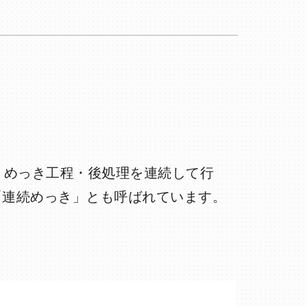
・めっき工程・後処理を連続して行
「連続めっき」とも呼ばれています。