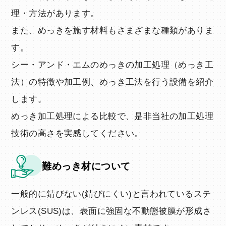
理・方法があります。
また、めっきを施す材料もさまざまな種類がありま
す。
シー・アンド・エムのめっきの加工処理（めっき工
法）の特徴や加工例、めっき工法を行う設備を紹介
します。
めっき加工処理による比較で、是非当社の加工処理
技術の高さを実感してください。
難めっき材について
一般的に錆びない(錆びにくい)と言われているステ
ンレス(SUS)は、表面に強固な不動態被膜が形成さ