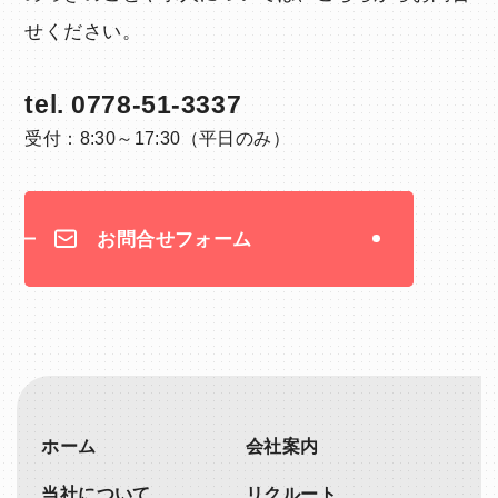
せください。
tel.
0778-51-3337
受付：8:30～17:30（平日のみ）
お問合せフォーム
ホーム
会社案内
当社について
リクルート