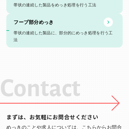
帯状の連続した製品をめっき処理を行う工法
フープ部分めっき
帯状の連続した製品に、部分的にめっき処理を行う工
法
Contact
まずは、お気軽にお問合せください
めっきのことや求人については、こちらからお問合