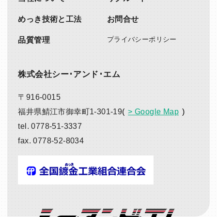
めっき技術と工法
お問合せ
プライバシー
ポリシー
品質管理
株式会社シー･アンド･エム
〒916-0015
福井県鯖江市御幸町1-301-19
> Google Map
tel.
0778-51-3337
fax.
0778-52-8034