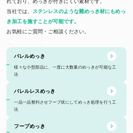
れており、めっきが付きにくい素材です。
当社では、
ステンレスのような難めっき材にもめっ
き加工を施すことが可能です。
お気軽にご質問・ご相談ください。
バレルめっき
様々な小型部品に、⼀度に⼤数量のめっきが可能な⼯
法
バレルレスめっき
一品一品整列させフープ状にしてめっき処理を行う工
法
フープめっき