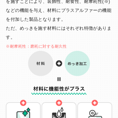
を施すことにより、装飾性、耐食性、耐摩耗性(※)
などの機能を与え、材料にプラスアルファーの機能
を付加した製品となります。
ただ、めっきを施す材料にはそれぞれ特徴がありま
す。
※耐摩耗性：磨耗に対する耐久性